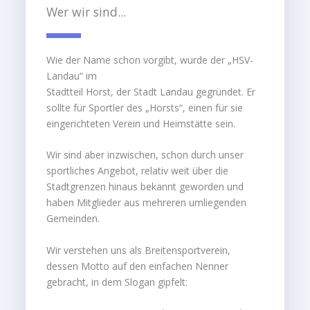
Wer wir sind...
Wie der Name schon vorgibt, wurde der „HSV-
Landau“ im
Stadtteil Horst, der Stadt Landau gegründet. Er
sollte für Sportler des „Horsts“, einen für sie
eingerichteten Verein und Heimstätte sein.
Wir sind aber inzwischen, schon durch unser
sportliches Angebot, relativ weit über die
Stadtgrenzen hinaus bekannt geworden und
haben Mitglieder aus mehreren umliegenden
Gemeinden.
Wir verstehen uns als Breitensportverein,
dessen Motto auf den einfachen Nenner
gebracht, in dem Slogan gipfelt: