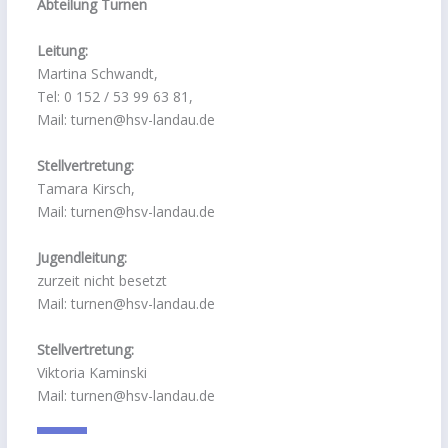
Abteilung Turnen
Leitung:
Martina Schwandt,
Tel: 0 152 / 53 99 63 81,
Mail: turnen@hsv-landau.de
Stellvertretung:
Tamara Kirsch,
Mail: turnen@hsv-landau.de
Jugendleitung:
zurzeit nicht besetzt
Mail: turnen@hsv-landau.de
Stellvertretung:
Viktoria Kaminski
Mail: turnen@hsv-landau.de