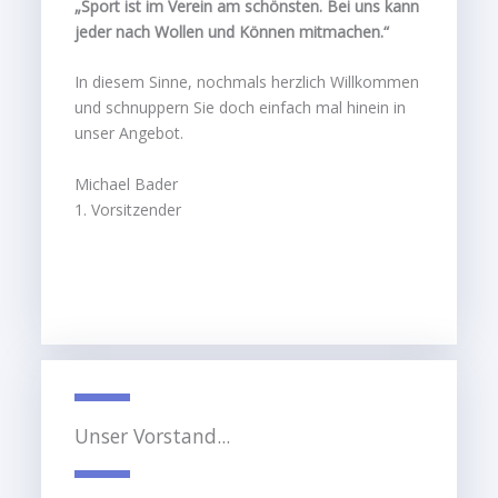
„Sport ist im Verein am schönsten. Bei uns kann
jeder nach Wollen und Können mitmachen.“
In diesem Sinne, nochmals herzlich Willkommen
und schnuppern Sie doch einfach mal hinein in
unser Angebot.
Michael Bader
1. Vorsitzender
Unser Vorstand...