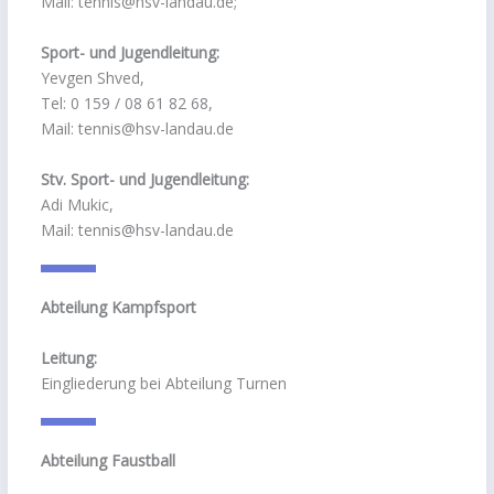
Mail: tennis@hsv-landau.de;
Sport- und Jugendleitung:
Yevgen Shved,
Tel: 0 159 / 08 61 82 68,
Mail: tennis@hsv-landau.de
Stv. Sport- und Jugendleitung:
Adi Mukic,
Mail: tennis@hsv-landau.de
Abteilung Kampfsport
Leitung:
Eingliederung bei Abteilung Turnen
Abteilung Faustball