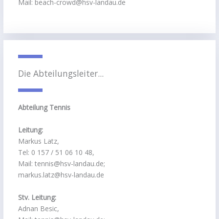
Mail: beach-crowd@hsv-landau.de
Die Abteilungsleiter...
Abteilung Tennis
Leitung:
Markus Latz,
Tel: 0 157 / 51 06 10 48,
Mail: tennis@hsv-landau.de;
markus.latz@hsv-landau.de
Stv. Leitung:
Adnan Besic,