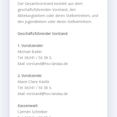
Der Gesamtvorstand besteht aus dem
geschäftsführenden Vorstand, den
Abteilungsleitern oder deren Stellvertretern, und
den Jugendleitern oder deren Stellvertretern.
Geschäftsführender Vorstand:
1. Vorsitzender:
Michael Bader
Tel: 06341 / 50 38 3,
Mail: vorstand@hsv-landau.de
2. Vorsitzende:
Marie-Claire Kästle
Tel: 06341 / 50 38 3,
Mail: vorstand@hsv-landau.de
Kassenwart:
Carmen Schreiber