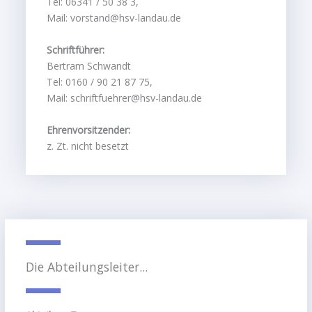
Tel: 06341 / 50 38 3,
Mail: vorstand@hsv-landau.de
Schriftführer:
Bertram Schwandt
Tel: 0160 / 90 21 87 75,
Mail: schriftfuehrer@hsv-landau.de
Ehrenvorsitzender:
z. Zt. nicht besetzt
Die Abteilungsleiter...