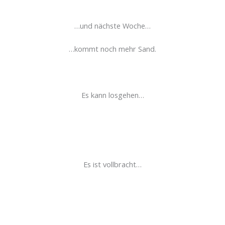
…und nächste Woche…
…kommt noch mehr Sand.
Es kann losgehen…
Es ist vollbracht…