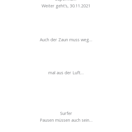
Weiter geht’s, 30.11.2021
Auch der Zaun muss weg…
mal aus der Luft…
Surfer
Pausen müssen auch sein…