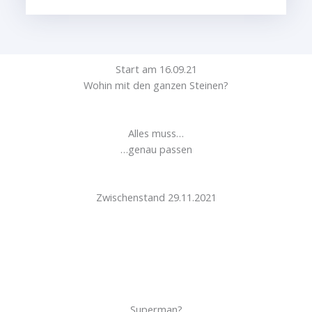
Start am 16.09.21
Wohin mit den ganzen Steinen?
Alles muss…
…genau passen
Zwischenstand 29.11.2021
Superman?