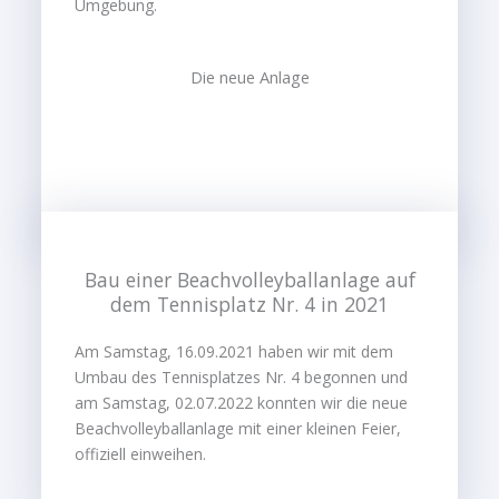
Umgebung.
Die neue Anlage
Bau einer Beachvolleyballanlage auf
dem Tennisplatz Nr. 4 in 2021
Am Samstag, 16.09.2021 haben wir mit dem
Umbau des Tennisplatzes Nr. 4 begonnen und
am Samstag, 02.07.2022 konnten wir die neue
Beachvolleyballanlage mit einer kleinen Feier,
offiziell einweihen.