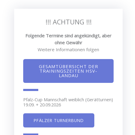
!!! ACHTUNG !!!
Folgende Termine sind angekündigt, aber
ohne Gewähr
Weitere Informationen folgen
GESAMTÜBERSICHT DER
TRAININGSZEITEN HSV-
LANDAU
Pfalz-Cup Mannschaft weiblich (Gerätturnen)
19.09. + 20.09.2026
PFÄLZER TURNERBUND