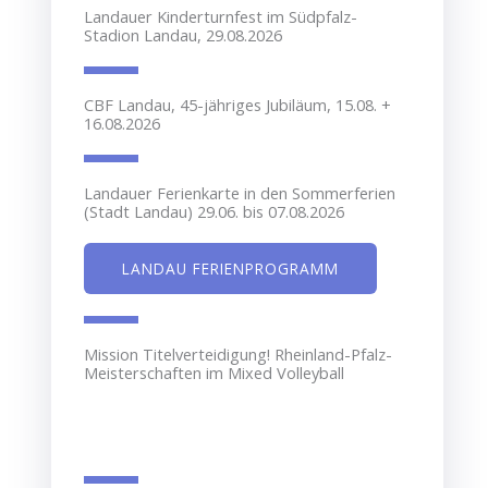
Landauer Kinderturnfest im Südpfalz-
Stadion Landau, 29.08.2026
CBF Landau, 45-jähriges Jubiläum, 15.08. +
16.08.2026
Landauer Ferienkarte in den Sommerferien
(Stadt Landau) 29.06. bis 07.08.2026
LANDAU FERIENPROGRAMM
Mission Titelverteidigung! Rheinland-Pfalz-
Meisterschaften im Mixed Volleyball