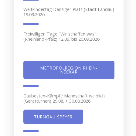
Weltkindertag Danziger Platz (Stadt Landau)
19.09.2026
Freiwilligen Tage "Wir schaffen was"
(Rheinland-Pfalz) 12.09. bis 20.09.2026
METROPOLREGION RHEIN-
NECKAR
Gaubesten-Kämpfe Mannschaft weiblich
(Gerätturnen) 29.08. + 30.08.2026
TURNGAU SPEYER