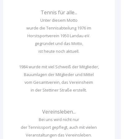
Tennis für alle...
Unter diesem Motto
wurde die Tennisabteilung 1976 im
Horstsportverein 1950 Landau eV.
gegründet und das Motto,
ist heute noch aktuell.
1984 wurde mit viel Schweiß der Mitglieder,
Bauumlagen der Mitglieder und Mittel
vom Gesamtverein, das Vereinsheim
in der Stettiner Straße erstellt.
Vereinsleben...
Bei uns wird nicht nur
der Tennissport gepflegt, auch mit vielen
Veranstaltungen das Vereinsleben.