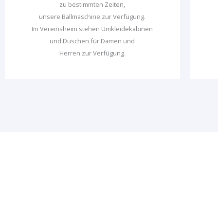
zu bestimmten Zeiten,
unsere Ballmaschine zur Verfügung.
Im Vereinsheim stehen Umkleidekabinen
und Duschen für Damen und
Herren zur Verfügung.